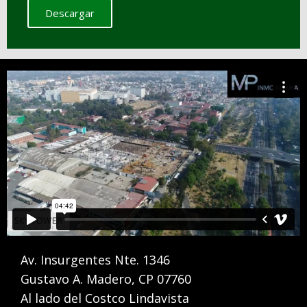
Descargar
Av. Insurgentes Nte. 1346
Gustavo A. Madero, CP 07760
Al lado del Costco Lindavista