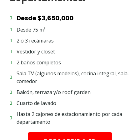
Desde $3,650,000
Desde 75 m²
2 ó 3 recámaras
Vestidor y closet
2 baños completos
Sala TV (algunos modelos), cocina integral, sala-
comedor
Balcón, terraza y/o roof garden
Cuarto de lavado
Hasta 2 cajones de estacionamiento por cada
departamento