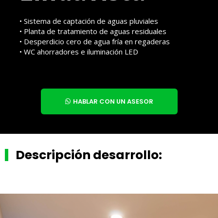
• Sistema de captación de aguas pluviales
• Planta de tratamiento de aguas residuales
• Desperdicio cero de agua fría en regaderas
• WC ahorradores e iluminación LED
HABLAR CON UN ASESOR
Descripción desarrollo: