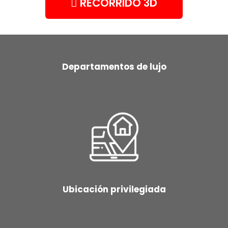
RECORRIDO 3D
Departamentos de lujo
Ubicación privilegiada